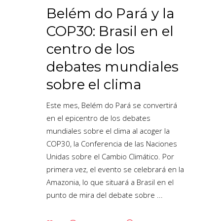
Belém do Pará y la
COP30: Brasil en el
centro de los
debates mundiales
sobre el clima
Este mes, Belém do Pará se convertirá
en el epicentro de los debates
mundiales sobre el clima al acoger la
COP30, la Conferencia de las Naciones
Unidas sobre el Cambio Climático. Por
primera vez, el evento se celebrará en la
Amazonia, lo que situará a Brasil en el
punto de mira del debate sobre