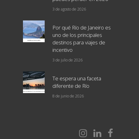
3 de agosto de 2026
Por qué Río de Janeiro es
uno de los principales
destinos para viajes de
incentivo
3 de julio de 2026
Te espera una faceta
diferente de Río
8 de junio de 2026