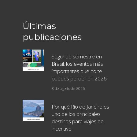
Últimas
publicaciones
Segundo semestre en
Brasil: los eventos más
importantes que no te
puedes perder en 2026
3 de agosto de 2026
Por qué Río de Janeiro es
uno de los principales
destinos para viajes de
incentivo