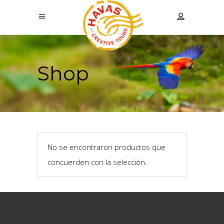
Shop
No se encontraron productos que
concuerden con la selección.