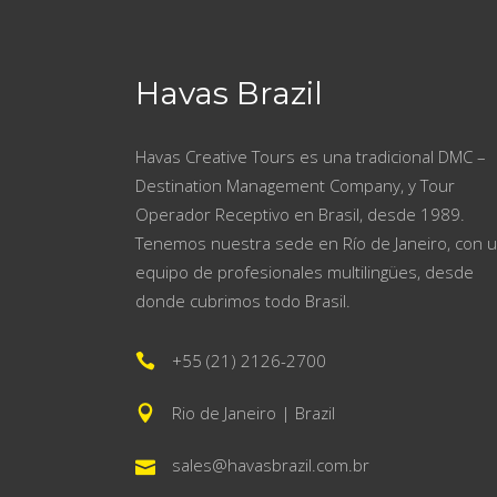
Havas Brazil
Havas Creative Tours es una tradicional DMC –
Destination Management Company, y Tour
Operador Receptivo en Brasil, desde 1989.
Tenemos nuestra sede en Río de Janeiro, con 
equipo de profesionales multilingües, desde
donde cubrimos todo Brasil.
+55 (21) 2126-2700
Rio de Janeiro | Brazil
sales@havasbrazil.com.br