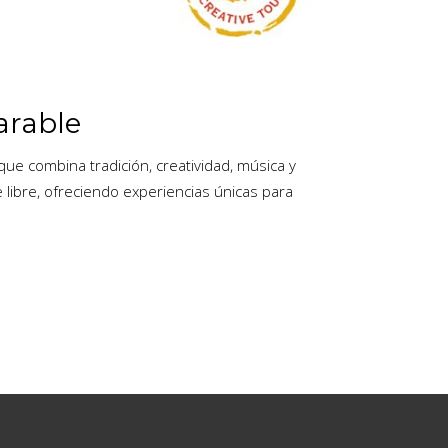
arable
ue combina tradición, creatividad, música y
libre, ofreciendo experiencias únicas para