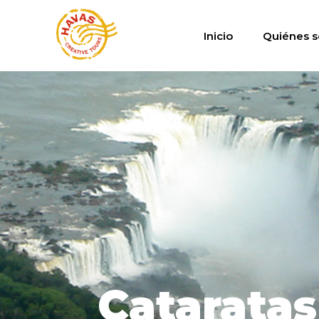
Inicio
Quiénes 
Cataratas