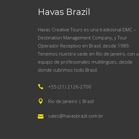
Havas Brazil
Havas Creative Tours es una tradicional DMC –
Destination Management Company, y Tour
Operador Receptivo en Brasil, desde 1989.
Tenemos nuestra sede en Río de Janeiro, con 
equipo de profesionales multilingües, desde
donde cubrimos todo Brasil.
+55 (21) 2126-2700
Rio de Janeiro | Brazil
sales@havasbrazil.com.br