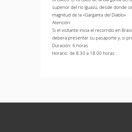
superior del río Iguazú, desde donde s
magnitud de la «Garganta del Diablo».
Atención:
Si el visitante inicia el recorrido en Bra
deberá presentar su pasaporte y, si pr
Duración: 6 horas
Horario: de 8.30 a 18.00 horas