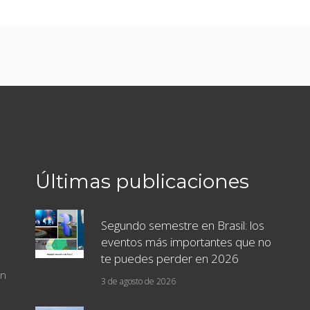
Últimas publicaciones
Segundo semestre en Brasil: los
eventos más importantes que no
te puedes perder en 2026
un
3 de agosto de 2026