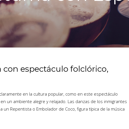
con espectáculo folclórico,
 claramente en la cultura popular, como en este espectáculo
ón, en un ambiente alegre y relajado. Las danzas de los inmigrantes
a un Repentista o Embolador de Coco, figura típica de la música