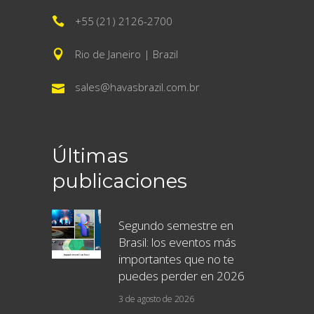
+55 (21) 2126-2700
Rio de Janeiro | Brazil
sales@havasbrazil.com.br
Últimas
publicaciones
Segundo semestre en
Brasil: los eventos más
importantes que no te
puedes perder en 2026
3 de agosto de 2026