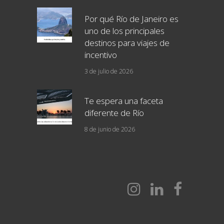
Por qué Río de Janeiro es
uno de los principales
destinos para viajes de
incentivo
3 de julio de 2026
Te espera una faceta
diferente de Río
8 de junio de 2026