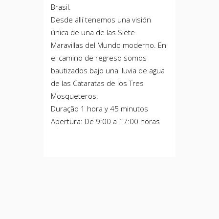
Brasil.
Desde allí tenemos una visión
única de una de las Siete
Maravillas del Mundo moderno. En
el camino de regreso somos
bautizados bajo una lluvia de agua
de las Cataratas de los Tres
Mosqueteros.
Duração 1 hora y 45 minutos
Apertura: De 9:00 a 17:00 horas