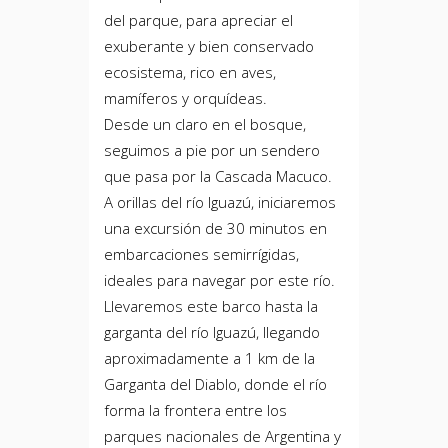
del parque, para apreciar el
exuberante y bien conservado
ecosistema, rico en aves,
mamíferos y orquídeas.
Desde un claro en el bosque,
seguimos a pie por un sendero
que pasa por la Cascada Macuco.
A orillas del río Iguazú, iniciaremos
una excursión de 30 minutos en
embarcaciones semirrígidas,
ideales para navegar por este río.
Llevaremos este barco hasta la
garganta del río Iguazú, llegando
aproximadamente a 1 km de la
Garganta del Diablo, donde el río
forma la frontera entre los
parques nacionales de Argentina y