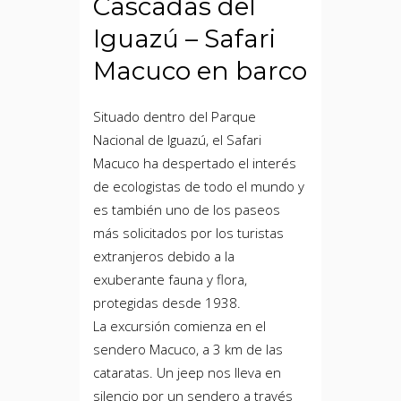
Cascadas del
Iguazú – Safari
Macuco en barco
Situado dentro del Parque
Nacional de Iguazú, el Safari
Macuco ha despertado el interés
de ecologistas de todo el mundo y
es también uno de los paseos
más solicitados por los turistas
extranjeros debido a la
exuberante fauna y flora,
protegidas desde 1938.
La excursión comienza en el
sendero Macuco, a 3 km de las
cataratas. Un jeep nos lleva en
silencio por un sendero a través