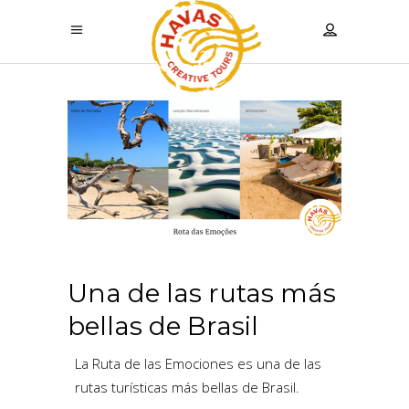
Una de las rutas más
bellas de Brasil
La Ruta de las Emociones es una de las
rutas turísticas más bellas de Brasil.