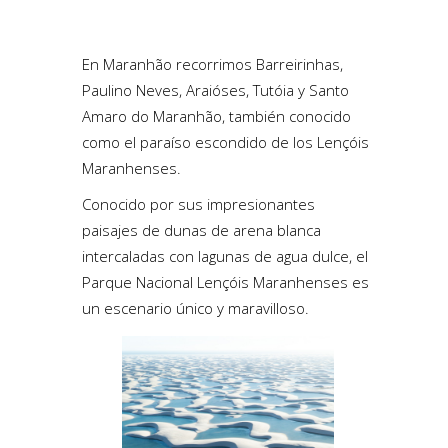
En Maranhão recorrimos Barreirinhas,
Paulino Neves, Araióses, Tutóia y Santo
Amaro do Maranhão, también conocido
como el paraíso escondido de los Lençóis
Maranhenses.
Conocido por sus impresionantes
paisajes de dunas de arena blanca
intercaladas con lagunas de agua dulce, el
Parque Nacional Lençóis Maranhenses es
un escenario único y maravilloso.