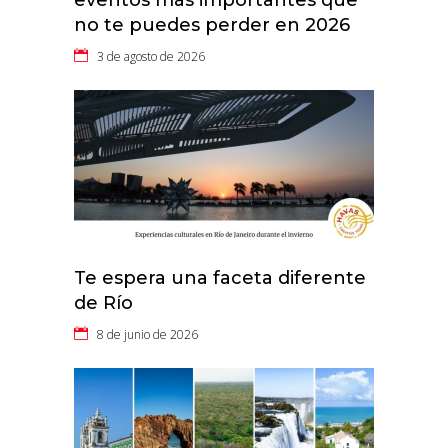
no te puedes perder en 2026
3 de agosto de 2026
Te espera una faceta diferente
de Río
8 de junio de 2026