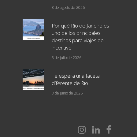
3 de agosto de 2026
Por qué Río de Janeiro es
uno de los principales
destinos para viajes de
incentivo
3 de julio de 2026
Te espera una faceta
diferente de Río
8 de junio de 2026