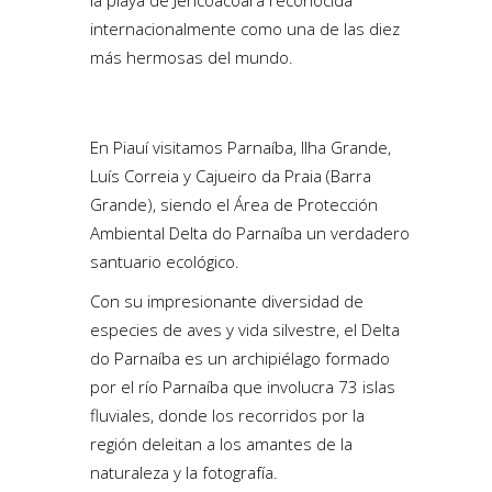
internacionalmente como una de las diez
más hermosas del mundo.
En Piauí visitamos Parnaíba, Ilha Grande,
Luís Correia y Cajueiro da Praia (Barra
Grande), siendo el Área de Protección
Ambiental Delta do Parnaíba un verdadero
santuario ecológico.
Con su impresionante diversidad de
especies de aves y vida silvestre, el Delta
do Parnaíba es un archipiélago formado
por el río Parnaíba que involucra 73 islas
fluviales, donde los recorridos por la
región deleitan a los amantes de la
naturaleza y la fotografía.