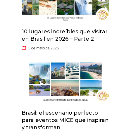
10 lugares increíbles que visitar
en Brasil en 2026 – Parte 2
5 de mayo de 2026
Brasil: el escenario perfecto
para eventos MICE que inspiran
y transforman