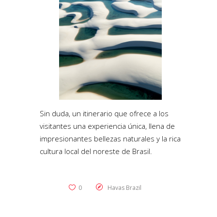
Sin duda, un itinerario que ofrece a los
visitantes una experiencia única, llena de
impresionantes bellezas naturales y la rica
cultura local del noreste de Brasil.
0
Havas Brazil