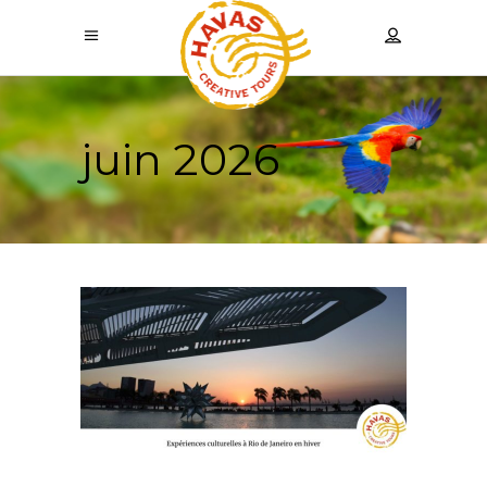
juin 2026