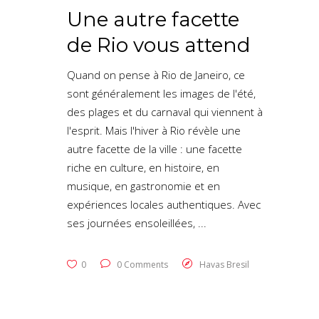
Une autre facette
de Rio vous attend
Quand on pense à Rio de Janeiro, ce
sont généralement les images de l'été,
des plages et du carnaval qui viennent à
l'esprit. Mais l'hiver à Rio révèle une
autre facette de la ville : une facette
riche en culture, en histoire, en
musique, en gastronomie et en
expériences locales authentiques. Avec
ses journées ensoleillées,
0
0 Comments
Havas Bresil