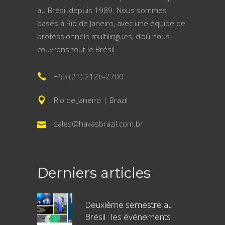
au Brésil depuis 1989. Nous sommes
basés à Rio de Janeiro, avec une équipe de
professionnels multilingues, d’où nous
couvrons tout le Brésil.
+55 (21) 2126-2700
Rio de Janeiro | Brazil
sales@havasbrazil.com.br
Derniers articles
Deuxième semestre au
Brésil : les événements