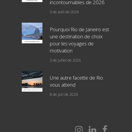
incontournables de 2026
3 de août de 2026
Pourquoi Rio de Janeiro est
une destination de choix
pour les voyages de
motivation
3 de juillet de 2026
Une autre facette de Rio
vous attend
8 de juin de 2026