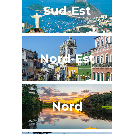
Sud-Est
Nord-Est
Nord