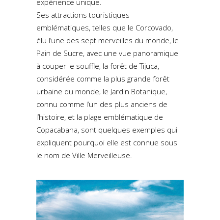
expérience unique.
Ses attractions touristiques
emblématiques, telles que le Corcovado,
élu l’une des sept merveilles du monde, le
Pain de Sucre, avec une vue panoramique
à couper le souffle, la forêt de Tijuca,
considérée comme la plus grande forêt
urbaine du monde, le Jardin Botanique,
connu comme l’un des plus anciens de
l’histoire, et la plage emblématique de
Copacabana, sont quelques exemples qui
expliquent pourquoi elle est connue sous
le nom de Ville Merveilleuse.