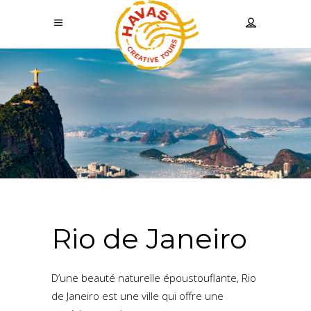
Rio de Janeiro
D’une beauté naturelle époustouflante, Rio
de Janeiro est une ville qui offre une