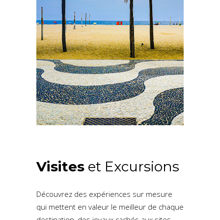
Visites
et Excursions
Découvrez des expériences sur mesure
qui mettent en valeur le meilleur de chaque
destination, des joyaux cachés aux sites