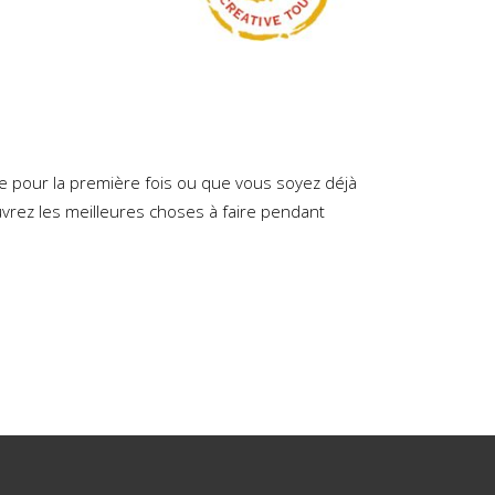
lle pour la première fois ou que vous soyez déjà
uvrez les meilleures choses à faire pendant