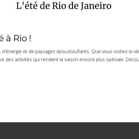
 à Rio !
, d'énergie et de paysages époustouflants. Que vous visitiez la vi
ose des activités qui rendent la saison encore plus spéciale. Déco