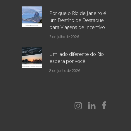
Por que o Rio de Janeiro é
um Destino de Destaque
para Viagens de Incentivo
3 de julho de 2026
Um lado diferente do Rio
espera por você
8 de junho de 2026