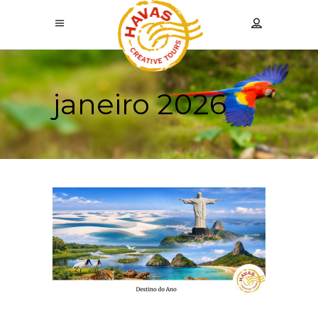
janeiro 2026