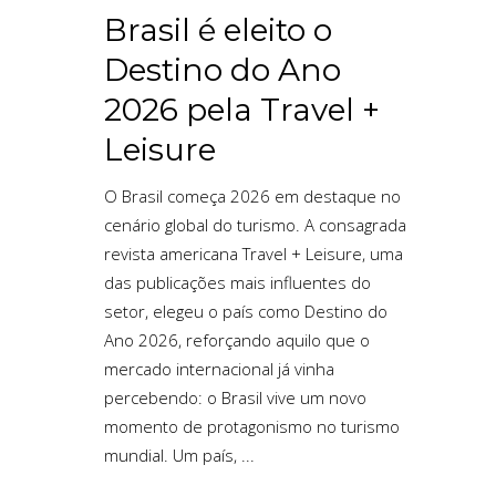
Brasil é eleito o
Destino do Ano
2026 pela Travel +
Leisure
O Brasil começa 2026 em destaque no
cenário global do turismo. A consagrada
revista americana Travel + Leisure, uma
das publicações mais influentes do
setor, elegeu o país como Destino do
Ano 2026, reforçando aquilo que o
mercado internacional já vinha
percebendo: o Brasil vive um novo
momento de protagonismo no turismo
mundial. Um país,