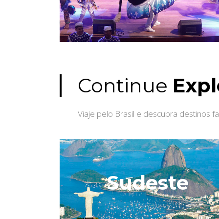
Continue
Expl
Viaje pelo Brasil e descubra destinos fa
Sudeste