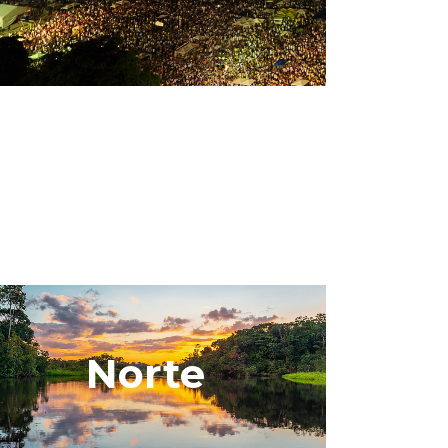
Norte