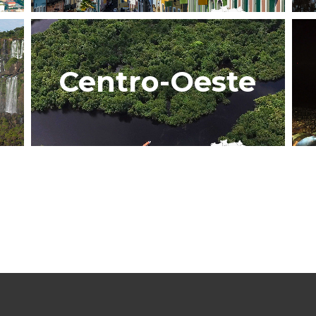
Centro-Oeste