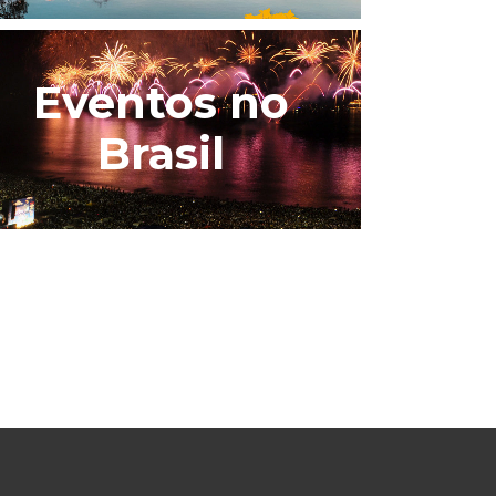
Eventos no
Brasil