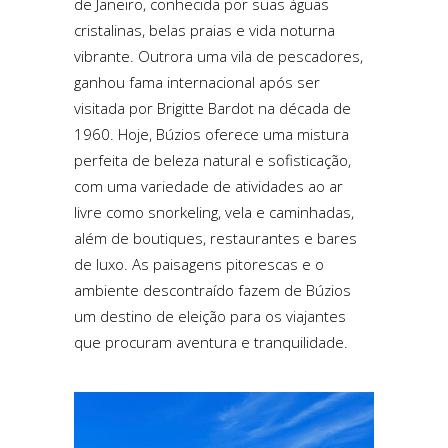
de Janeiro, conhecida por suas águas
cristalinas, belas praias e vida noturna
vibrante. Outrora uma vila de pescadores,
ganhou fama internacional após ser
visitada por Brigitte Bardot na década de
1960. Hoje, Búzios oferece uma mistura
perfeita de beleza natural e sofisticação,
com uma variedade de atividades ao ar
livre como snorkeling, vela e caminhadas,
além de boutiques, restaurantes e bares
de luxo. As paisagens pitorescas e o
ambiente descontraído fazem de Búzios
um destino de eleição para os viajantes
que procuram aventura e tranquilidade.