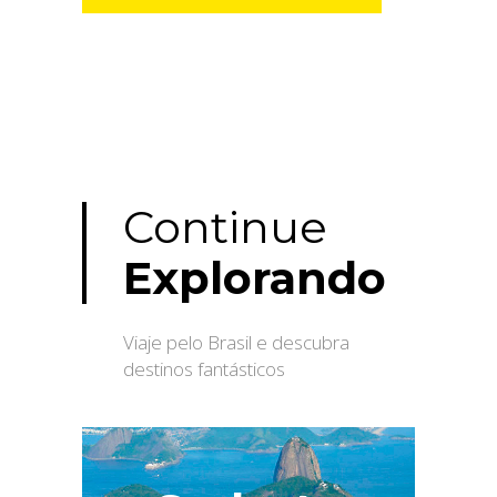
Continue
Explorando
Viaje pelo Brasil e descubra
destinos fantásticos