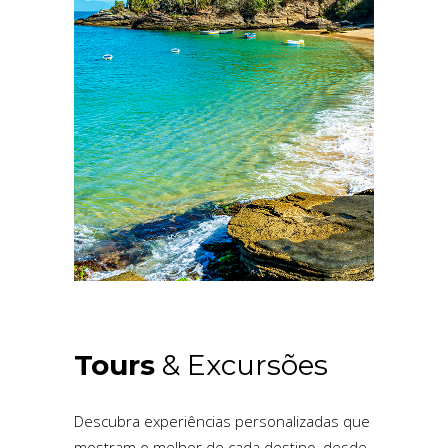
Tours
& Excursões
Descubra experiências personalizadas que
mostram o melhor de cada destino, desde