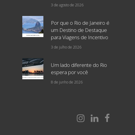
3 de agosto de 2026
Por que o Rio de Janeiro é
um Destino de Destaque
para Viagens de Incentivo
3 de julho de 2026
Um lado diferente do Rio
espera por você
8 de junho de 2026