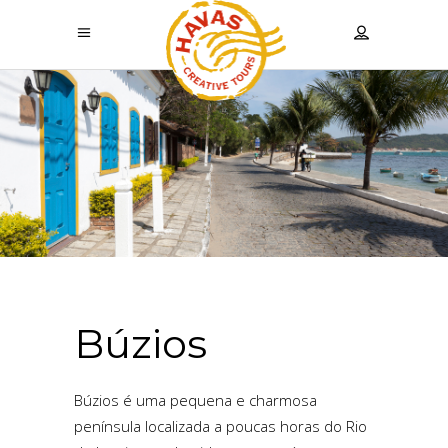
Búzios
Búzios é uma pequena e charmosa
península localizada a poucas horas do Rio