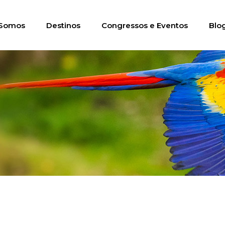
Somos
Destinos
Congressos e Eventos
Blo