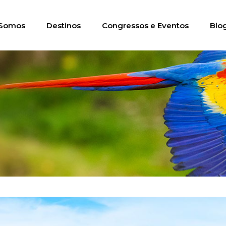
Somos
Destinos
Congressos e Eventos
Blo