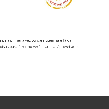
e pela primeira vez ou para quem já é fã da
oisas para fazer no verão carioca: Aproveitar as