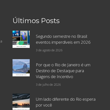
Últimos Posts
Segundo semestre no Brasil:
ra
eventos imperdíveis em 2026
3 de agosto de 2026
Por que o Rio de Janeiro é um
Destino de Destaque para
Viagens de Incentivo
3 de julho de 2026
Um lado diferente do Rio espera
por você