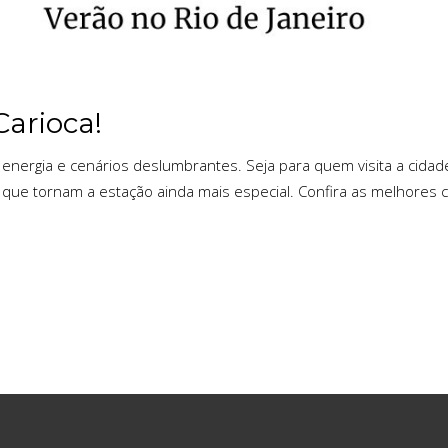
Carioca!
 energia e cenários deslumbrantes. Seja para quem visita a cidad
 que tornam a estação ainda mais especial. Confira as melhores c