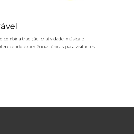
rável
 combina tradição, criatividade, música e
ferecendo experiências únicas para visitantes