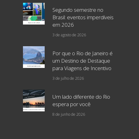
Segundo semestre no
Brasil: eventos imperdíveis
em 2026
3 de agosto de 2026
Por que o Rio de Janeiro é
um Destino de Destaque
para Viagens de Incentivo
3 de julho de 2026
Um lado diferente do Rio
espera por você
8 de junho de 2026