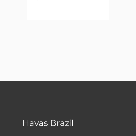
Havas Brazil