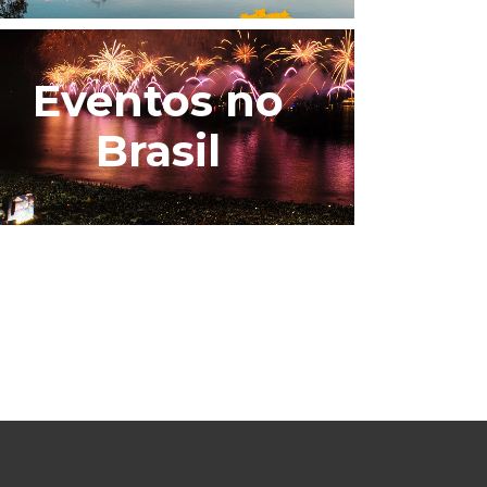
Eventos no
Brasil