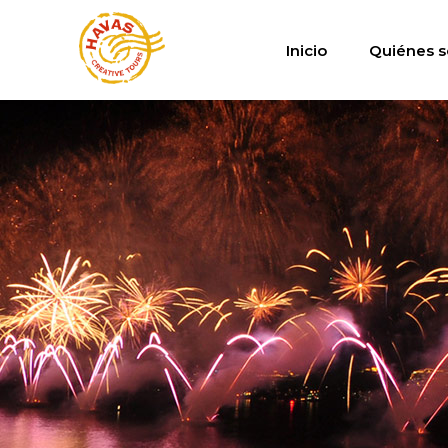
Inicio
Quiénes 