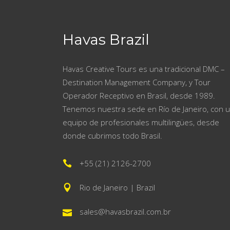
Havas Brazil
Havas Creative Tours es una tradicional DMC –
Destination Management Company, y Tour
Operador Receptivo en Brasil, desde 1989.
Tenemos nuestra sede en Río de Janeiro, con 
equipo de profesionales multilingües, desde
donde cubrimos todo Brasil.
+55 (21) 2126-2700
Rio de Janeiro | Brazil
sales@havasbrazil.com.br