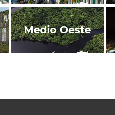
Medio Oeste