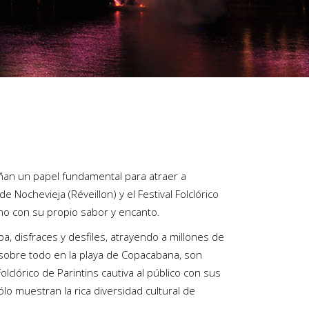
eñan un papel fundamental para atraer a
 Nochevieja (Réveillon) y el Festival Folclórico
uno con su propio sabor y encanto.
, disfraces y desfiles, atrayendo a millones de
 sobre todo en la playa de Copacabana, son
olclórico de Parintins cautiva al público con sus
lo muestran la rica diversidad cultural de