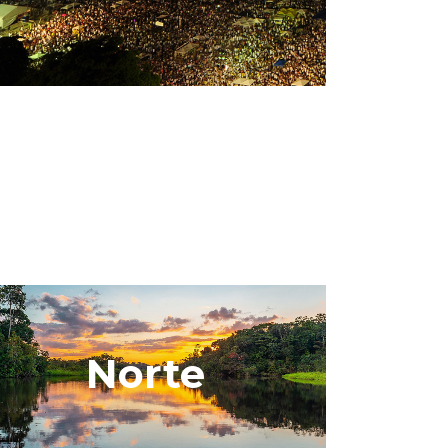
Norte