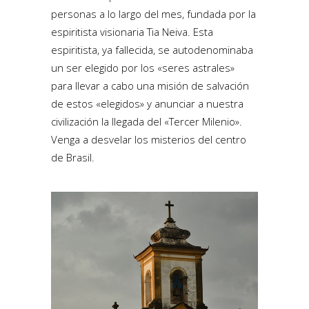
personas a lo largo del mes, fundada por la
espiritista visionaria Tia Neiva. Esta
espiritista, ya fallecida, se autodenominaba
un ser elegido por los «seres astrales»
para llevar a cabo una misión de salvación
de estos «elegidos» y anunciar a nuestra
civilización la llegada del «Tercer Milenio».
Venga a desvelar los misterios del centro
de Brasil.