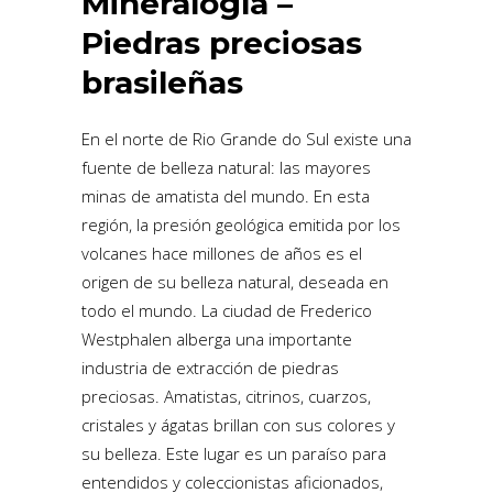
Mineralogía –
Piedras preciosas
brasileñas
En el norte de Rio Grande do Sul existe una
fuente de belleza natural: las mayores
minas de amatista del mundo. En esta
región, la presión geológica emitida por los
volcanes hace millones de años es el
origen de su belleza natural, deseada en
todo el mundo. La ciudad de Frederico
Westphalen alberga una importante
industria de extracción de piedras
preciosas. Amatistas, citrinos, cuarzos,
cristales y ágatas brillan con sus colores y
su belleza. Este lugar es un paraíso para
entendidos y coleccionistas aficionados,