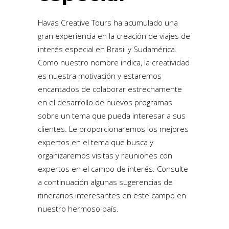
Havas Creative Tours ha acumulado una
gran experiencia en la creación de viajes de
interés especial en Brasil y Sudamérica.
Como nuestro nombre indica, la creatividad
es nuestra motivación y estaremos
encantados de colaborar estrechamente
en el desarrollo de nuevos programas
sobre un tema que pueda interesar a sus
clientes. Le proporcionaremos los mejores
expertos en el tema que busca y
organizaremos visitas y reuniones con
expertos en el campo de interés. Consulte
a continuación algunas sugerencias de
itinerarios interesantes en este campo en
nuestro hermoso país.