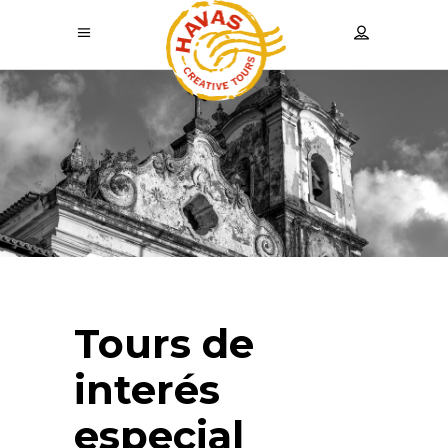
Tours de
interés
especial