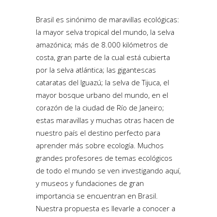
Brasil es sinónimo de maravillas ecológicas:
la mayor selva tropical del mundo, la selva
amazónica; más de 8.000 kilómetros de
costa, gran parte de la cual está cubierta
por la selva atlántica; las gigantescas
cataratas del Iguazú; la selva de Tijuca, el
mayor bosque urbano del mundo, en el
corazón de la ciudad de Río de Janeiro;
estas maravillas y muchas otras hacen de
nuestro país el destino perfecto para
aprender más sobre ecología. Muchos
grandes profesores de temas ecológicos
de todo el mundo se ven investigando aquí,
y museos y fundaciones de gran
importancia se encuentran en Brasil.
Nuestra propuesta es llevarle a conocer a