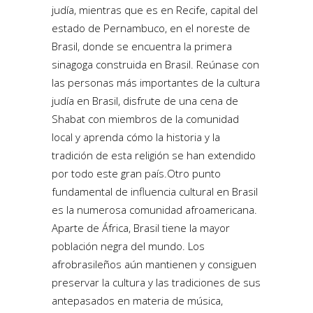
judía, mientras que es en Recife, capital del
estado de Pernambuco, en el noreste de
Brasil, donde se encuentra la primera
sinagoga construida en Brasil. Reúnase con
las personas más importantes de la cultura
judía en Brasil, disfrute de una cena de
Shabat con miembros de la comunidad
local y aprenda cómo la historia y la
tradición de esta religión se han extendido
por todo este gran país.Otro punto
fundamental de influencia cultural en Brasil
es la numerosa comunidad afroamericana.
Aparte de África, Brasil tiene la mayor
población negra del mundo. Los
afrobrasileños aún mantienen y consiguen
preservar la cultura y las tradiciones de sus
antepasados en materia de música,