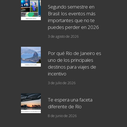
Segundo semestre en
Brasil: los eventos más
importantes que no te
puedes perder en 2026
3 de agosto de 2026
Por qué Río de Janeiro es
uno de los principales
destinos para viajes de
incentivo
3 de julio de 2026
Te espera una faceta
diferente de Río
8 de junio de 2026