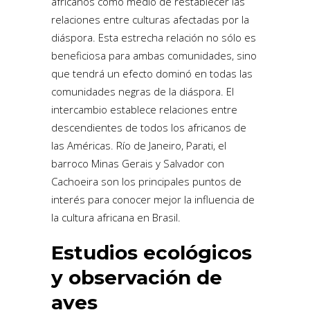
africanos como medio de restablecer las
relaciones entre culturas afectadas por la
diáspora. Esta estrecha relación no sólo es
beneficiosa para ambas comunidades, sino
que tendrá un efecto dominó en todas las
comunidades negras de la diáspora. El
intercambio establece relaciones entre
descendientes de todos los africanos de
las Américas. Río de Janeiro, Parati, el
barroco Minas Gerais y Salvador con
Cachoeira son los principales puntos de
interés para conocer mejor la influencia de
la cultura africana en Brasil.
Estudios ecológicos
y observación de
aves