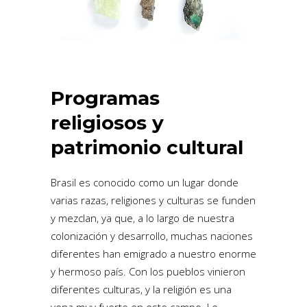
Programas
religiosos y
patrimonio cultural
Brasil es conocido como un lugar donde
varias razas, religiones y culturas se funden
y mezclan, ya que, a lo largo de nuestra
colonización y desarrollo, muchas naciones
diferentes han emigrado a nuestro enorme
y hermoso país. Con los pueblos vinieron
diferentes culturas, y la religión es una