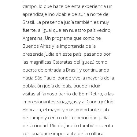
campo, lo que hace de esta experiencia un
aprendizaje inolvidable de sur a norte de
Brasil. La presencia judía también es muy
fuerte, al igual que en nuestro país vecino,
Argentina. Un programa que combine
Buenos Aires y la importancia de la
presencia judía en este país, pasando por
las magníficas Cataratas del Iguazú como
puerta de entrada a Brasil, y continuando
hacia São Paulo, donde vive la mayoría de la
población judía del país, puede incluir
visitas al famoso barrio de Bom Retiro, a las
impresionantes sinagogas y al Country Club
Hebraica, el mayor y más importante club
de campo y centro de la comunidad judía
de la ciudad. Río de Janeiro también cuenta
con una parte importante de la cultura