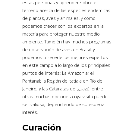
estas personas y aprender sobre el
terreno acerca de las especies endémicas
de plantas, aves y animales, y cómo
podemos crecer con los expertos en la
materia para proteger nuestro medio
ambiente. También hay muchos programas
de observación de aves en Brasil, y
podemos ofrecerle los mejores expertos
en este campo a lo largo de los principales
puntos de interés: La Amazonia; el
Pantanal; la Región de Itatiaia en Río de
Janeiro; y las Cataratas de Iguazú, entre
otras muchas opciones cuya visita puede
ser valiosa, dependiendo de su especial
interés.
Curación