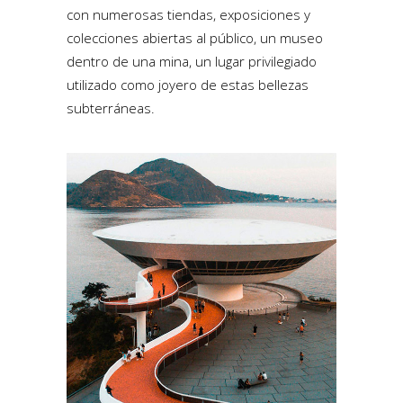
con numerosas tiendas, exposiciones y
colecciones abiertas al público, un museo
dentro de una mina, un lugar privilegiado
utilizado como joyero de estas bellezas
subterráneas.