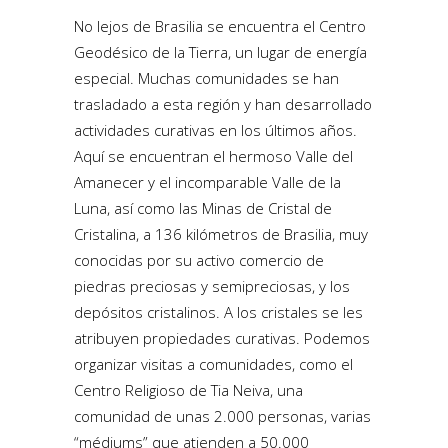
No lejos de Brasilia se encuentra el Centro
Geodésico de la Tierra, un lugar de energía
especial. Muchas comunidades se han
trasladado a esta región y han desarrollado
actividades curativas en los últimos años.
Aquí se encuentran el hermoso Valle del
Amanecer y el incomparable Valle de la
Luna, así como las Minas de Cristal de
Cristalina, a 136 kilómetros de Brasilia, muy
conocidas por su activo comercio de
piedras preciosas y semipreciosas, y los
depósitos cristalinos. A los cristales se les
atribuyen propiedades curativas. Podemos
organizar visitas a comunidades, como el
Centro Religioso de Tia Neiva, una
comunidad de unas 2.000 personas, varias
“médiums” que atienden a 50.000