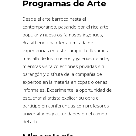
Programas de Arte
Desde el arte barroco hasta el
contemporáneo, pasando por el rico arte
popular y nuestros famosos ingenuos,
Brasil tiene una oferta ilimitada de
experiencias en este campo. Le llevamos
más allá de los museos y galerías de arte,
mientras visita colecciones privadas sin
parangón y disfruta de la compañía de
expertos en la materia en copas o cenas
informales. Experimente la oportunidad de
escuchar al artista explicar su obra o
participe en conferencias con profesores
universitarios y autoridades en el campo
del arte.