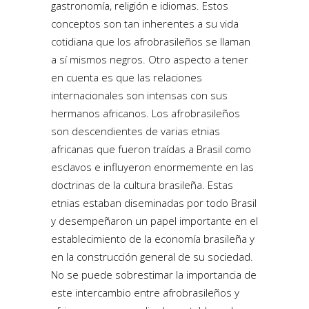
gastronomía, religión e idiomas. Estos
conceptos son tan inherentes a su vida
cotidiana que los afrobrasileños se llaman
a sí mismos negros. Otro aspecto a tener
en cuenta es que las relaciones
internacionales son intensas con sus
hermanos africanos. Los afrobrasileños
son descendientes de varias etnias
africanas que fueron traídas a Brasil como
esclavos e influyeron enormemente en las
doctrinas de la cultura brasileña. Estas
etnias estaban diseminadas por todo Brasil
y desempeñaron un papel importante en el
establecimiento de la economía brasileña y
en la construcción general de su sociedad.
No se puede sobrestimar la importancia de
este intercambio entre afrobrasileños y