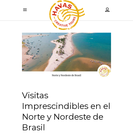
Visitas
Imprescindibles en el
Norte y Nordeste de
Brasil