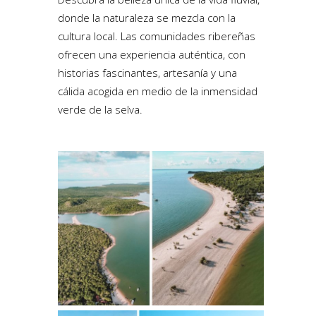
donde la naturaleza se mezcla con la
cultura local. Las comunidades ribereñas
ofrecen una experiencia auténtica, con
historias fascinantes, artesanía y una
cálida acogida en medio de la inmensidad
verde de la selva.