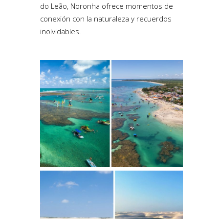
do Leão, Noronha ofrece momentos de
conexión con la naturaleza y recuerdos
inolvidables.