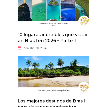
10 lugares increíbles que visitar
en Brasil en 2026 – Parte 1
7 de abril de 2026
Los mejores destinos de Brasil
para visitar en septiembre