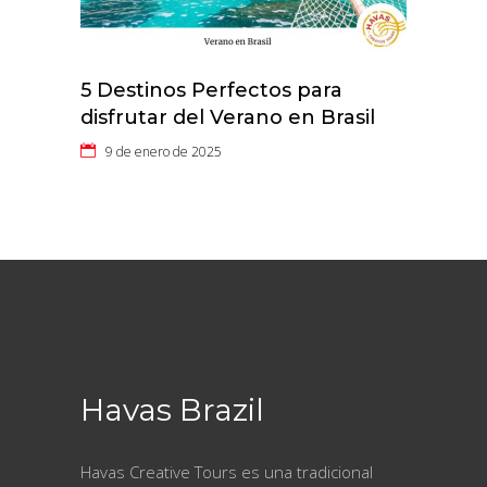
5 Destinos Perfectos para
disfrutar del Verano en Brasil
9 de enero de 2025
Havas Brazil
Havas Creative Tours es una tradicional