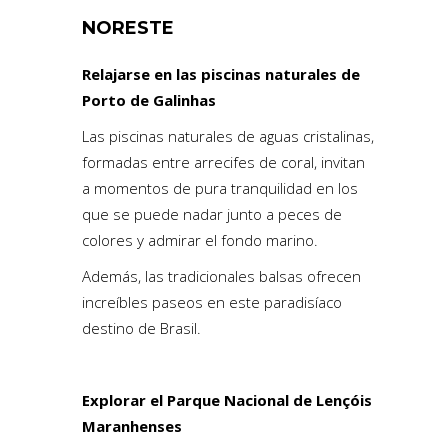
NORESTE
Relajarse en las piscinas naturales de
Porto de Galinhas
Las piscinas naturales de aguas cristalinas,
formadas entre arrecifes de coral, invitan
a momentos de pura tranquilidad en los
que se puede nadar junto a peces de
colores y admirar el fondo marino.
Además, las tradicionales balsas ofrecen
increíbles paseos en este paradisíaco
destino de Brasil.
Explorar el Parque Nacional de Lençóis
Maranhenses