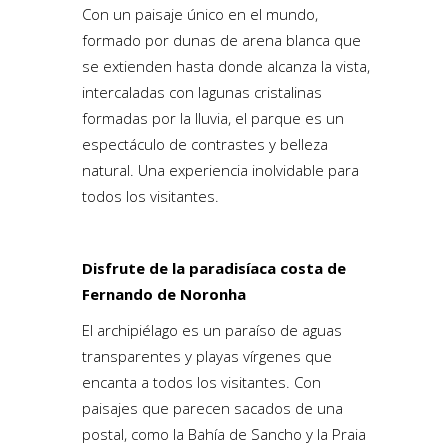
Con un paisaje único en el mundo,
formado por dunas de arena blanca que
se extienden hasta donde alcanza la vista,
intercaladas con lagunas cristalinas
formadas por la lluvia, el parque es un
espectáculo de contrastes y belleza
natural. Una experiencia inolvidable para
todos los visitantes.
Disfrute de la paradisíaca costa de
Fernando de Noronha
El archipiélago es un paraíso de aguas
transparentes y playas vírgenes que
encanta a todos los visitantes. Con
paisajes que parecen sacados de una
postal, como la Bahía de Sancho y la Praia