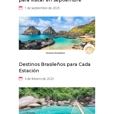
1 de septiembre de 2025
Destinos Brasileños para Cada
Estación
3 de febrero de 2025