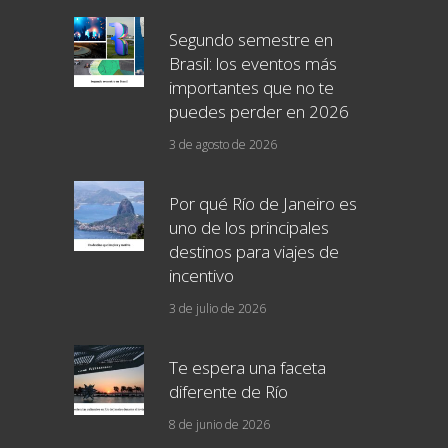
Segundo semestre en
Brasil: los eventos más
importantes que no te
puedes perder en 2026
3 de agosto de 2026
Por qué Río de Janeiro es
uno de los principales
destinos para viajes de
incentivo
3 de julio de 2026
Te espera una faceta
diferente de Río
8 de junio de 2026