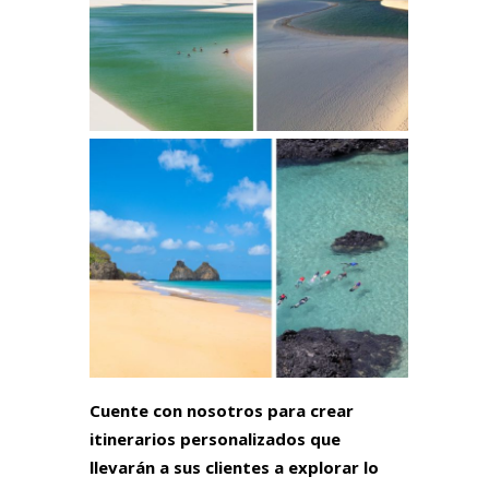
Cuente con nosotros para crear
itinerarios personalizados que
llevarán a sus clientes a explorar lo