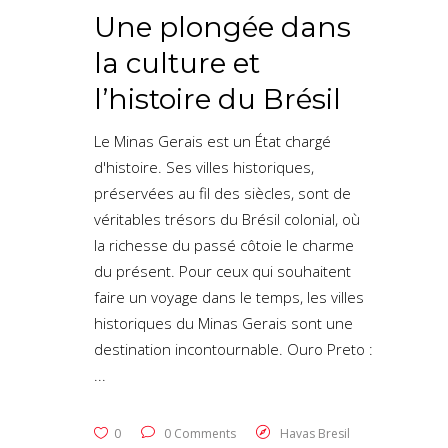
Une plongée dans
la culture et
l’histoire du Brésil
Le Minas Gerais est un État chargé
d'histoire. Ses villes historiques,
préservées au fil des siècles, sont de
véritables trésors du Brésil colonial, où
la richesse du passé côtoie le charme
du présent. Pour ceux qui souhaitent
faire un voyage dans le temps, les villes
historiques du Minas Gerais sont une
destination incontournable. Ouro Preto :
0
0 Comments
Havas Bresil