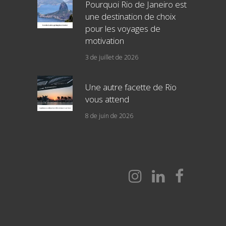
Pourquoi Rio de Janeiro est
une destination de choix
pour les voyages de
motivation
3 de juillet de 2026
Une autre facette de Rio
vous attend
8 de juin de 2026